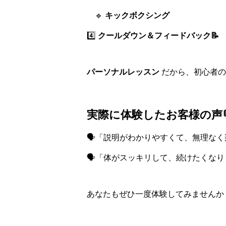
🔹
キックボクシング
4️⃣
クールダウン＆フィードバック📝
パーソナルレッスン
だから、初心者の
実際に体験したお客様の声
🗣️「説明がわかりやすくて、無理な
🗣️「体がスッキリして、続けたくな
あなたもぜひ一度体験してみませんか