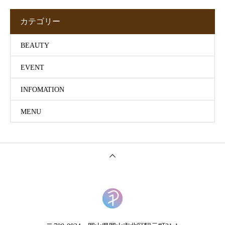
カテゴリー
BEAUTY
EVENT
INFOMATION
MENU