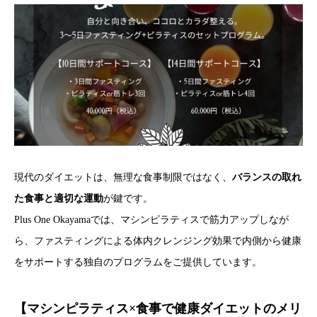
現代のダイエットは、無理な食事制限ではなく、
バランスの取れ
た食事と適切な運動
が鍵です。
Plus One Okayamaでは、マシンピラティスで筋力アップしなが
ら、ファスティングによる体内クレンジング効果で内側から健康
をサポートする独自のプログラムをご提供しています。
【マシンピラティス×食事で健康ダイエットのメリ