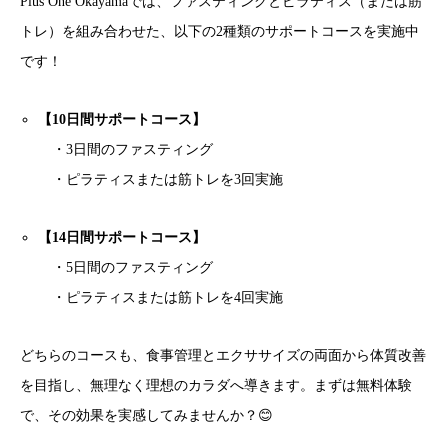
Plus One Okayamaでは、ファスティングとピラティス（または筋
トレ）を組み合わせた、以下の2種類のサポートコースを実施中
です！
【10日間サポートコース】
・3日間のファスティング
・ピラティスまたは筋トレを3回実施
【14日間サポートコース】
・5日間のファスティング
・ピラティスまたは筋トレを4回実施
どちらのコースも、食事管理とエクササイズの両面から体質改善
を目指し、無理なく理想のカラダへ導きます。まずは無料体験
で、その効果を実感してみませんか？😊