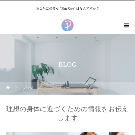
あなたに必要な “Plus One” はなんですか？
BLOG
ブログ
理想の身体に近づくための情報をお伝え
します