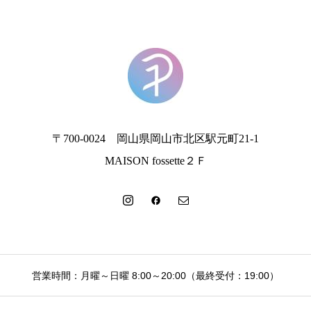
〒700-0024 岡山県岡山市北区駅元町21-1
MAISON fossette２Ｆ
営業時間：月曜～日曜 8:00～20:00（最終受付：19:00）