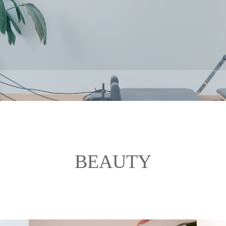
BEAUTY