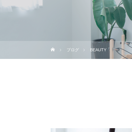
ブログ
BEAUTY