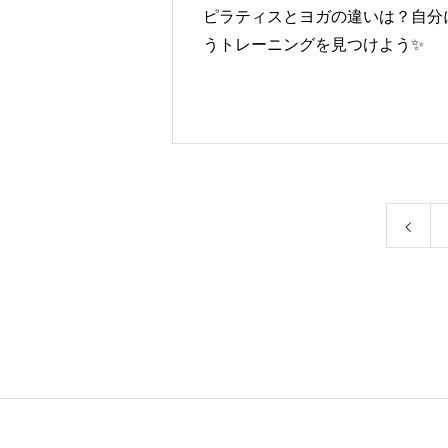
ピラティスとヨガの違いは？自分
うトレーニングを見つけよう✨