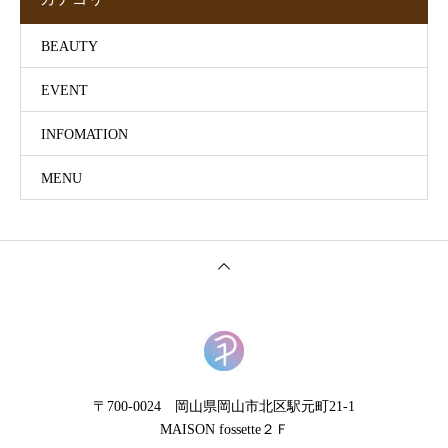
BEAUTY
EVENT
INFOMATION
MENU
〒700-0024 岡山県岡山市北区駅元町21-1
MAISON fossette２Ｆ