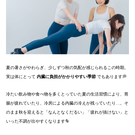
夏の暑さがやわらぎ、少しずつ秋の気配が感じられるこの時期。
実は体にとって
内臓に負担がかかりやすい季節
でもあります💭
冷たい飲み物や食べ物を多くとっていた夏の生活習慣により、胃
腸が疲れていたり、冷房による内臓の冷えが残っていたり…。そ
のまま秋を迎えると「なんとなくだるい」「疲れが抜けない」と
いった不調が出やすくなります🌀